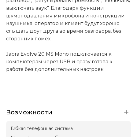
разговор", "регулировать громкость", "включать/
выключать звук". Благодаря функции
шумоподавления микрофона и конструкции
наушника, оператор и клиент будут хорошо
слышать друг друга во время разговора, без
сторонних помех.
Jabra Evolve 20 MS Mono подключается к
компьютерам через USB и сразу готова к
работе без дополнительных настроек.
Возможности
Гибкая телефонная система