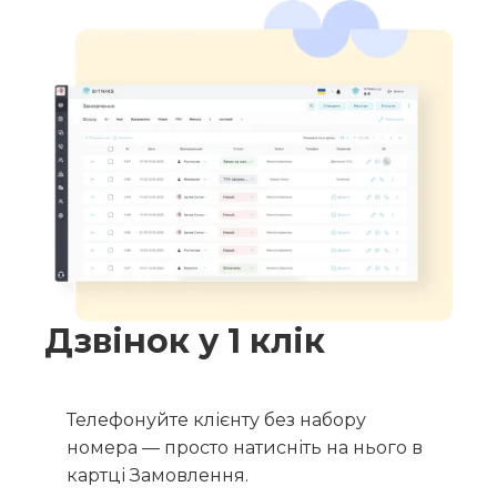
Дзвінок у 1 клік
Телефонуйте клієнту без набору
номера — просто натисніть на нього в
картці Замовлення.