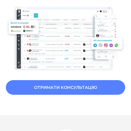
ОТРИМАТИ КОНСУЛЬТАЦІЮ