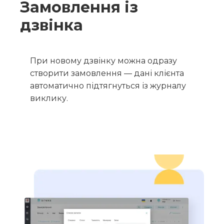
Замовлення із
дзвінка
При новому дзвінку можна одразу
створити замовлення — дані клієнта
автоматично підтягнуться із журналу
виклику.