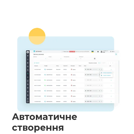
Автоматичне
створення