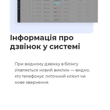
Інформація про
дзвінок у системі
При вхідному дзвінку в білінгу
з'являється новий виклик — видно,
хто телефонує: поточний клієнт чи
нове звернення.