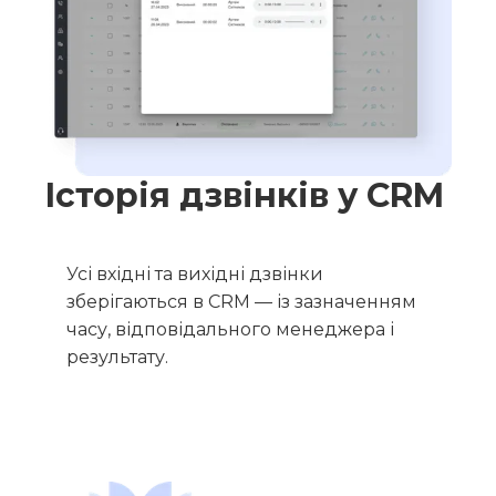
Історія дзвінків у CRM
Усі вхідні та вихідні дзвінки
зберігаються в CRM — із зазначенням
часу, відповідального менеджера і
результату.