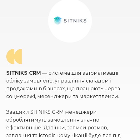
SITNIKS CRM
— система для автоматизації
обліку замовлень, управління складом і
продажами в бізнесах, що працюють через
соцмережі, месенджери та маркетплейси.
Завдяки SITNIKS CRM менеджери
оброблятимуть замовлення значно
ефективніше. Дзвінки, записи розмов,
завдання та історія комунікації буде все під