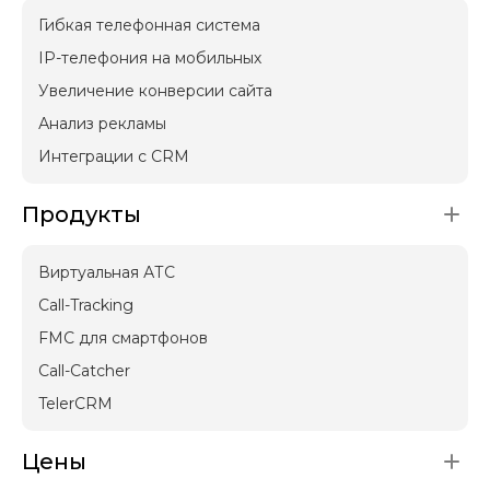
Гибкая телефонная система
IP-телефония на мобильных
Увеличение конверсии сайта
Анализ рекламы
Интеграции с CRM
Продукты
Виртуальная АТС
Call-Tracking
FMC для смартфонов
Call-Catcher
TelerCRM
Цены