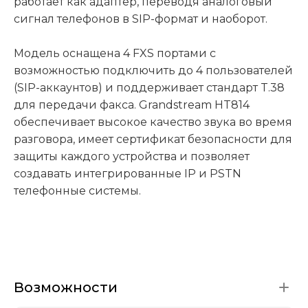
работает как адаптер, переводя аналоговый
сигнал телефонов в SIP-формат и наоборот.
Модель оснащена 4 FXS портами с
возможностью подключить до 4 пользователей
(SIP-аккаунтов) и поддерживает стандарт T.38
для передачи факса. Grandstream HT814
обеспечивает высокое качество звука во время
разговора, имеет сертификат безопасности для
защиты каждого устройства и позволяет
создавать интегрированные IP и PSTN
телефонные системы.
Возможности