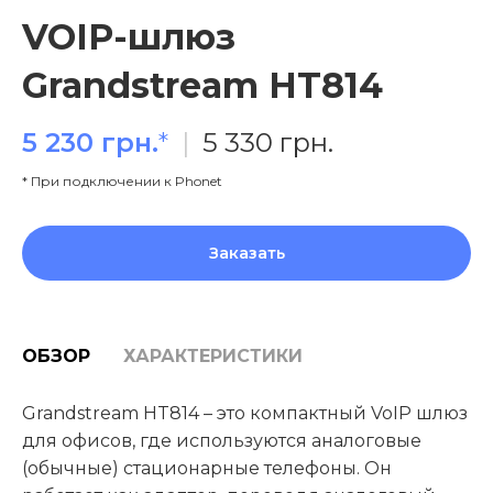
VOIP-шлюз
Grandstream HT814
5 230 грн.
*
|
5 330 грн.
* При подключении к Phonet
Заказать
ОБЗОР
ХАРАКТЕРИСТИКИ
Grandstream HT814 – это компактный VoIP шлюз
для офисов, где используются аналоговые
(обычные) стационарные телефоны. Он