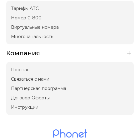
Тарифы АТС
Номер 0-800
Виртуальные номера
Многоканальность
Компания
Про нас
Связаться с нами
Партнерская программа
Договор Оферты
Инструкции