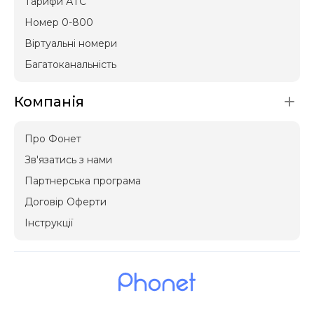
Тарифи АТС
Номер 0-800
Віртуальні номери
Багатоканальність
Компанія
Про Фонет
Зв'язатись з нами
Партнерська програма
Договір Оферти
Інструкції