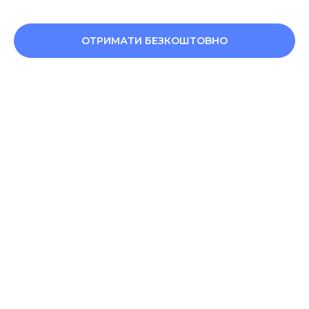
ОТРИМАТИ БЕЗКОШТОВНО