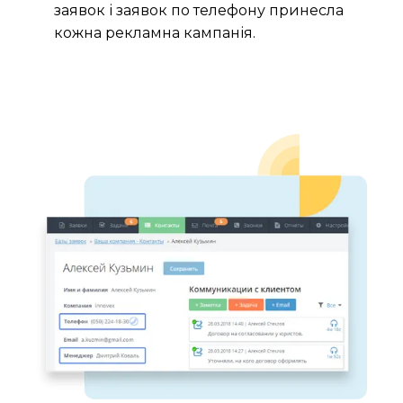
заявок і заявок по телефону принесла
кожна рекламна кампанія.