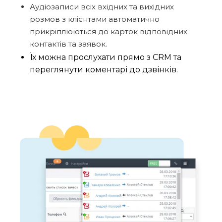
Аудіозаписи всіх вхідних та вихідних
розмов з клієнтами автоматично
прикріплюються до карток відповідних
контактів та заявок.
Їх можна прослухати прямо з CRM та
переглянути коментарі до дзвінків.