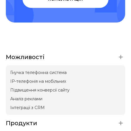
Можливості
Гнучка телефонна система
IP-телефонія на мобільних
Підвищення конверсії сайту
Аналіз реклами
Інтеграції з CRM
Продукти