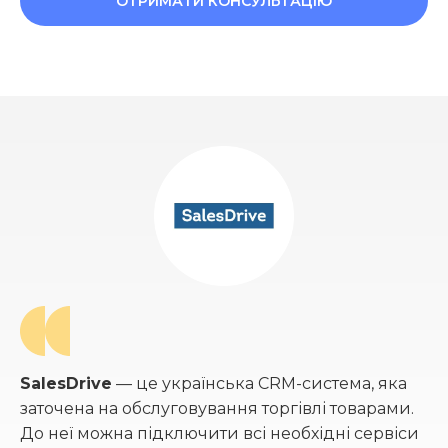
ОТРИМАТИ КОНСУЛЬТАЦІЮ
SalesDrive
— це українська CRM-система, яка
заточена на обслуговування торгівлі товарами.
До неї можна підключити всі необхідні сервіси