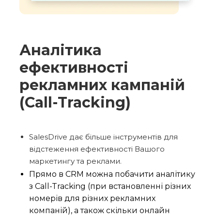
Аналітика
ефективності
рекламних кампаній
(Сall-Tracking)
SalesDrive дає більше інструментів для
відстеження ефективності Вашого
маркетингу та реклами.
Прямо в CRM можна побачити аналітику
з Call-Tracking (при встановленні різних
номерів для різних рекламних
компаній), а також скільки онлайн