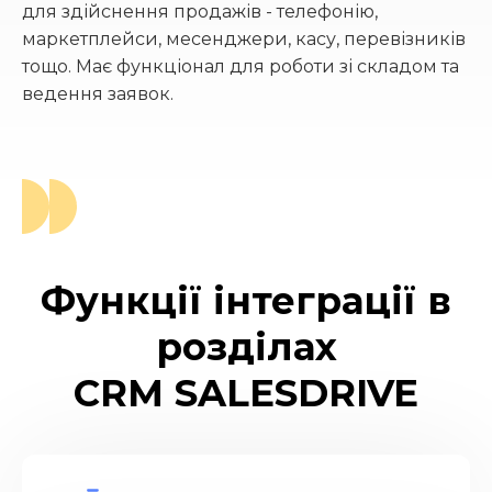
для здійснення продажів - телефонію,
маркетплейси, месенджери, касу, перевізників
тощо. Має функціонал для роботи зі складом та
ведення заявок.
Функції інтеграції в
розділах
CRM SALESDRIVE