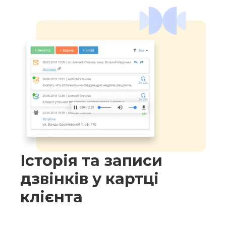
Історія та записи
дзвінків у картці
клієнта