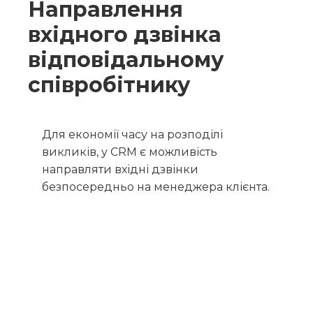
Направлення
вхідного дзвінка
відповідальному
співробітнику
Для економії часу на розподілі
викликів, у CRM є можливість
направляти вхідні дзвінки
безпосередньо на менеджера клієнта.