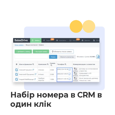
Набір номера в CRM в
один клік